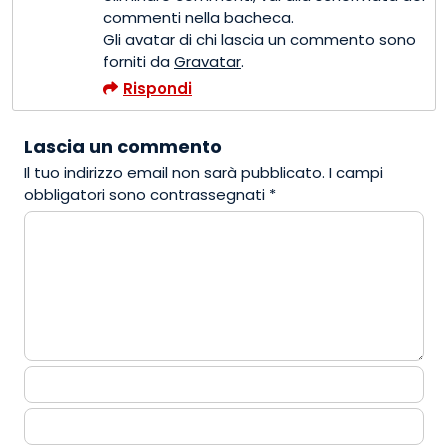
commenti nella bacheca.
Gli avatar di chi lascia un commento sono
forniti da
Gravatar
.
Rispondi
Lascia un commento
Il tuo indirizzo email non sarà pubblicato.
I campi
obbligatori sono contrassegnati
*