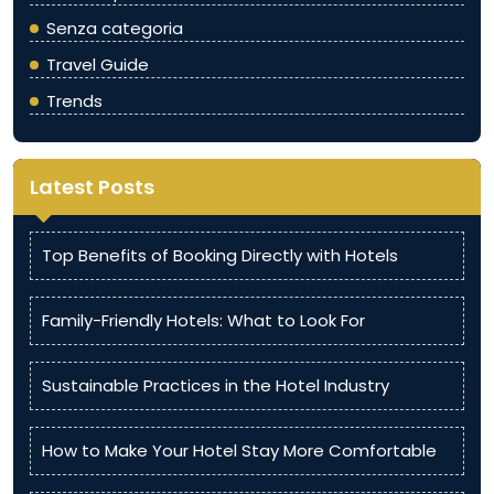
Senza categoria
Travel Guide
Trends
Latest Posts
Top Benefits of Booking Directly with Hotels
Family-Friendly Hotels: What to Look For
Sustainable Practices in the Hotel Industry
How to Make Your Hotel Stay More Comfortable