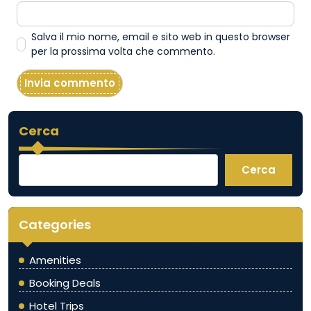
Salva il mio nome, email e sito web in questo browser
per la prossima volta che commento.
Cerca
Cerca
Categories
Amenities
Booking Deals
Hotel Trips